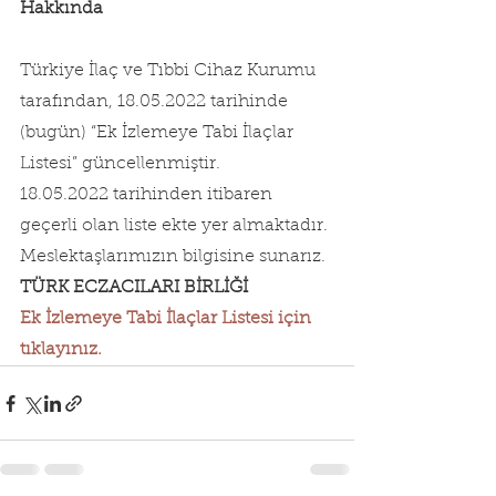
Hakkında
Türkiye İlaç ve Tıbbi Cihaz Kurumu 
tarafından, 18.05.2022 tarihinde 
(bugün) “Ek İzlemeye Tabi İlaçlar 
Listesi” güncellenmiştir.
18.05.2022 tarihinden itibaren 
geçerli olan liste ekte yer almaktadır.
Meslektaşlarımızın bilgisine sunarız.
TÜRK ECZACILARI BİRLİĞİ
Ek İzlemeye Tabi İlaçlar Listesi için 
tıklayınız.