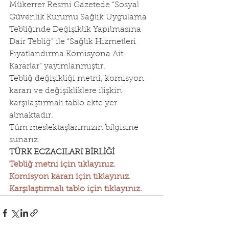
Mükerrer Resmi Gazetede “Sosyal 
Güvenlik Kurumu Sağlık Uygulama 
Tebliğinde Değişiklik Yapılmasına 
Dair Tebliğ” ile “Sağlık Hizmetleri 
Fiyatlandırma Komisyona Ait 
Kararlar” yayımlanmıştır.
Tebliğ değişikliği metni, komisyon 
kararı ve değişikliklere ilişkin 
karşılaştırmalı tablo ekte yer 
almaktadır.
Tüm meslektaşlarımızın bilgisine 
sunarız.
TÜRK ECZACILARI BİRLİĞİ
Tebliğ metni için tıklayınız.
Komisyon kararı için tıklayınız.
Karşılaştırmalı tablo için tıklayınız.