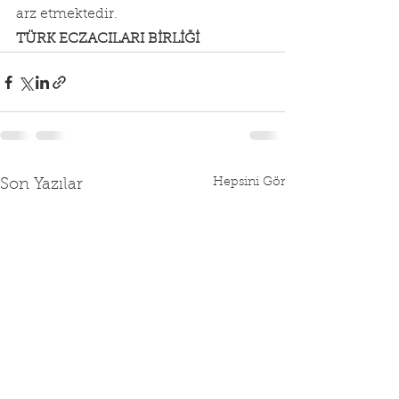
arz etmektedir.
TÜRK ECZACILARI BİRLİĞİ
Hepsini Gör
Son Yazılar