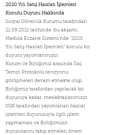
2020 Yılı Satış Hasılatı İşlemleri 
Konulu Duyuru Hakkında
Sosyal Güvenlik Kurumu tarafından 
21.09.2021 tarihinde (bu akşam), 
Medula Eczane Sistemi’nde “2020 
Yılı Satış Hasılatı İşlemleri” konulu bir 
duyuru yayımlanmıştır.
Kurum ile Birliğimiz arasında İlaç 
Temin Protokolü revizyonu 
görüşmeleri devam etmekte olup, 
Birliğimiz tarafından yapılacak bir 
duyuruya kadar, meslektaşlarımızın 
SGK tarafından yayımlanan hasılat 
işlemleri duyurusuyla ilgili işlem 
yapmaması ve Birliğimizin 
duyurularını takip etmeleri önem 