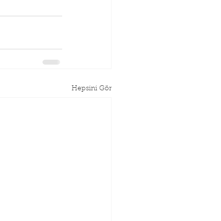
Hepsini Gör