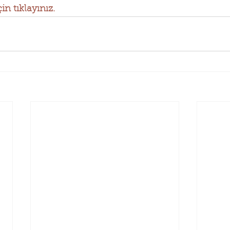
n tıklayınız.