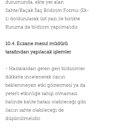
durumunda, ekte yer alan 
Sahte/Kaçak İlaç Bildirim Formu (Ek-
1) doldurularak üst yazı ile birlikte 
Kuruma da bildirim yapılmalıdır.
10.4. Eczane mesul müdürü 
tarafından yapılacak işlemler
- Hastalardan gelen geri bildirimler 
dikkatle incelenerek ilacın 
beklenmeyen etki göstermesi ya da 
yeterli etkinliğe sahip olmaması 
halinde kalite hatası olabileceği gibi 
ilacın sahte olabileceği de 
düşünülmelidir.