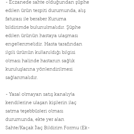
- Eczanede sahte olduğundan şüphe 
edilen ürün tespiti durumunda, alış 
faturası ile beraber Kuruma 
bildirimde bulunulmalıdır. Şüphe 
edilen ürünün hastaya ulaşması 
engellenmelidir. Hasta tarafından 
ilgili ürünün kullanıldığı bilgisi 
olması halinde hastanın sağlık 
kuruluşlarına yönlendirilmesi 
sağlanmalıdır.
- Yasal olmayan satış kanalıyla 
kendilerine ulaşan kişilerin ilaç 
satma teşebbüsleri olması 
durumunda, ekte yer alan 
Sahte/Kaçak İlaç Bildirim Formu (Ek-