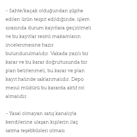
- Sahte/kaçak olduğundan şüphe 
edilen ürün tespit edildiğinde, işlem 
sırasında durum kayıtlara geçirilmeli 
ve bu kayıtlar resmî makamların 
incelenmesine hazır 
bulundurulmalıdır. Vakada yazılı bir 
karar ve bu karar doğrultusunda bir 
plan belirlenmeli, bu karar ve plan 
kayıt halinde saklanmalıdır. Depo 
mesul müdürü bu kararda aktif rol 
almalıdır.
- Yasal olmayan satış kanalıyla 
kendilerine ulaşan kişilerin ilaç 
satma teşebbüsleri olması 