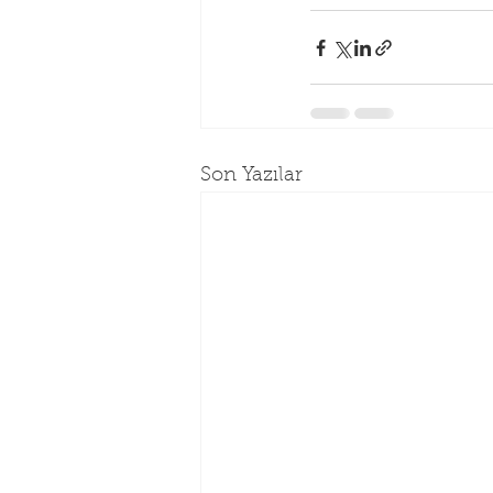
Son Yazılar