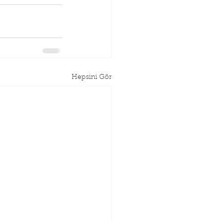
Hepsini Gör