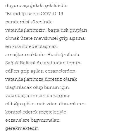
duyuru aşağıdaki şekildedir.
“Bilindiği üzere COVID-19 
pandemisi sürecinde 
vatandaşlarımızın, başta risk grupları 
olmak üzere mevsimsel grip aşısına 
en kısa sürede ulaşması 
amaçlanmaktadır. Bu doğrultuda 
Sağlık Bakanlığı tarafından temin 
edilen grip aşıları eczanelerden 
vatandaşlarımıza ücretsiz olarak 
ulaştırılacak olup bunun için 
vatandaşlarımızın daha önce 
olduğu gibi e-nabızdan durumlarını 
kontrol ederek reçeteleriyle 
eczanelere başvurmaları 
gerekmektedir.