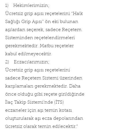
1)    Hekimlerimizin;
Ücretsiz grip aşısı reçetelerini ‘’Halk 
Sağlığı Grip Aşısı’’ ön eki bulunan 
aşılardan seçerek, sadece Reçetem 
Sisteminden reçetelendirmeleri 
gerekmektedir. Matbu reçeteler 
kabul edilmeyecektir.
2)    Eczacılarımızın;
Ücretsiz grip aşısı reçetelerini 
sadece Reçetem Sistemi üzerinden 
karşılamaları gerekmektedir. Daha 
önce olduğu gibi reçete girildiğinde 
İlaç Takip Sistemi’nde (İTS) 
eczaneler için aşı temin kotası 
oluşturularak aşı ecza depolarından 
ücretsiz olarak temin edilecektir.”