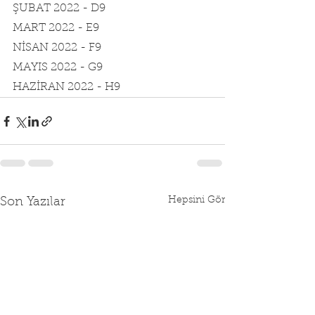
ŞUBAT 2022 - D9
MART 2022 - E9
NİSAN 2022 - F9
MAYIS 2022 - G9
HAZİRAN 2022 - H9
Hepsini Gör
Son Yazılar