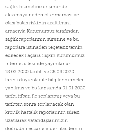
sağlık hizmetine erişiminde 
aksamaya neden olunmaması ve 
olası bulaş riskinin azaltılması 
amacıyla Kurumumuz tarafından 
sağlık raporlarının süresine ve bu 
raporlara istinaden reçetesiz temin 
edilecek ilaçlara ilişkin Kurumumuz 
internet sitesinde yayımlanan 
18.03.2020 tarihli ve 28.08.2020 
tarihli duyurular ile bilgilendirmeler 
yapılmış ve bu kapsamda 01.01.2020 
tarihi itibarı ile sonlanmış veya bu 
tarihten sonra sonlanacak olan 
kronik hastalık raporlarının süresi 
uzatılarak vatandaşlarımızın 
doğrudan eczanelerden ilaç temini 