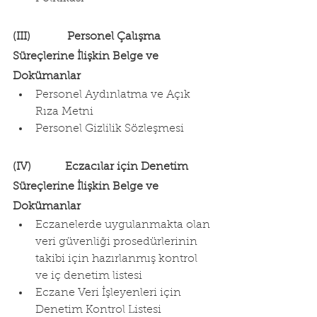
(III)             Personel Çalışma 
Süreçlerine İlişkin Belge ve 
Dokümanlar
Personel Aydınlatma ve Açık 
Rıza Metni
Personel Gizlilik Sözleşmesi
(IV)            Eczacılar için Denetim 
Süreçlerine İlişkin Belge ve 
Dokümanlar
Eczanelerde uygulanmakta olan 
veri güvenliği prosedürlerinin 
takibi için hazırlanmış kontrol 
ve iç denetim listesi
Eczane Veri İşleyenleri için 
Denetim Kontrol Listesi