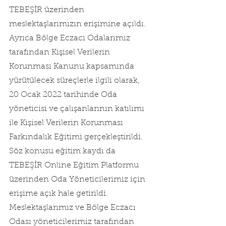
TEBEŞİR üzerinden 
meslektaşlarımızın erişimine açıldı.
Ayrıca Bölge Eczacı Odalarımız 
tarafından Kişisel Verilerin 
Korunması Kanunu kapsamında 
yürütülecek süreçlerle ilgili olarak, 
20 Ocak 2022 tarihinde Oda 
yöneticisi ve çalışanlarının katılımı 
ile Kişisel Verilerin Korunması 
Farkındalık Eğitimi gerçekleştirildi. 
Söz konusu eğitim kaydı da 
TEBEŞİR Online Eğitim Platformu 
üzerinden Oda Yöneticilerimiz için 
erişime açık hale getirildi.
Meslektaşlarımız ve Bölge Eczacı 
Odası yöneticilerimiz tarafından 