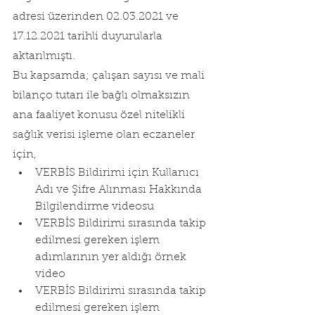
adresi üzerinden 02.03.2021 ve 
17.12.2021 tarihli duyurularla 
aktarılmıştı.
Bu kapsamda; çalışan sayısı ve mali 
bilanço tutarı ile bağlı olmaksızın 
ana faaliyet konusu özel nitelikli 
sağlık verisi işleme olan eczaneler 
için,
VERBİS Bildirimi için Kullanıcı 
Adı ve Şifre Alınması Hakkında 
Bilgilendirme videosu
VERBİS Bildirimi sırasında takip 
edilmesi gereken işlem 
adımlarının yer aldığı örnek 
video
VERBİS Bildirimi sırasında takip 
edilmesi gereken işlem 