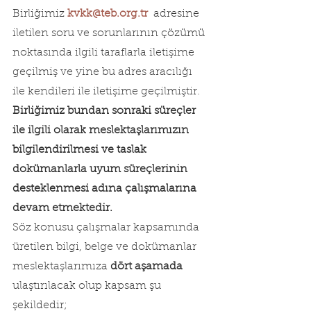
Birliğimiz 
kvkk@teb.org.tr
  adresine 
iletilen soru ve sorunlarının çözümü 
noktasında ilgili taraflarla iletişime 
geçilmiş ve yine bu adres aracılığı 
ile kendileri ile iletişime geçilmiştir.
Birliğimiz bundan sonraki süreçler 
ile ilgili olarak meslektaşlarımızın 
bilgilendirilmesi ve taslak 
dokümanlarla uyum süreçlerinin 
desteklenmesi adına çalışmalarına 
devam etmektedir.
Söz konusu çalışmalar kapsamında 
üretilen bilgi, belge ve dokümanlar 
meslektaşlarımıza 
dört aşamada
ulaştırılacak olup kapsam şu 
şekildedir;