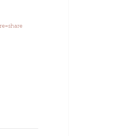
re=share