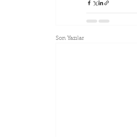
Son Yazılar