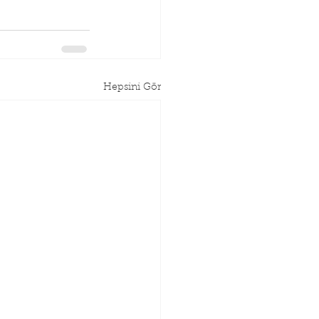
Hepsini Gör