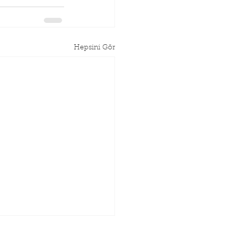
Hepsini Gör