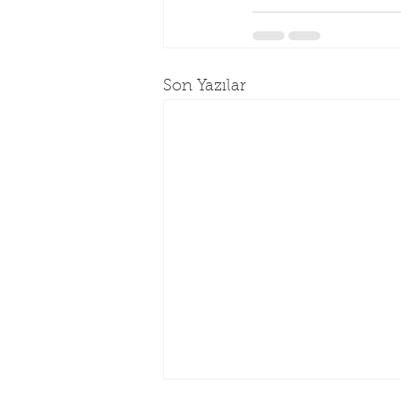
Son Yazılar