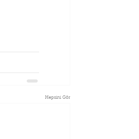
Hepsini Gör