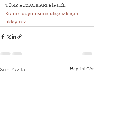
TÜRK ECZACILARI BİRLİĞİ
Kurum duyurusuna ulaşmak için 
tıklayınız.
Hepsini Gör
Son Yazılar