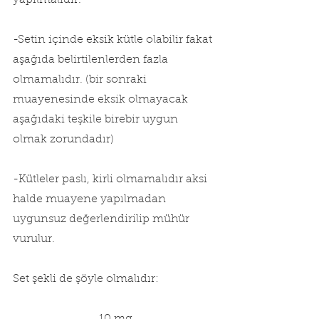
yapılmalıdır.
-Setin içinde eksik kütle olabilir fakat 
aşağıda belirtilenlerden fazla 
olmamalıdır. (bir sonraki 
muayenesinde eksik olmayacak 
aşağıdaki teşkile birebir uygun 
olmak zorundadır)
-Kütleler paslı, kirli olmamalıdır aksi 
halde muayene yapılmadan 
uygunsuz değerlendirilip mühür 
vurulur.
Set şekli de şöyle olmalıdır: