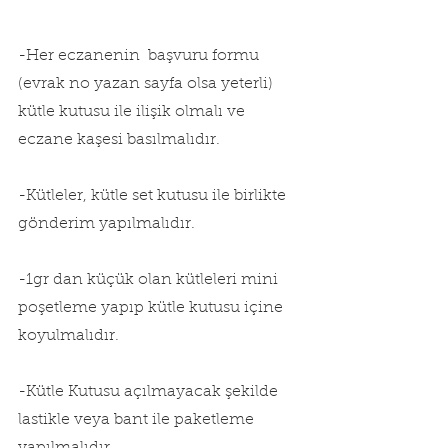
-Her eczanenin  başvuru formu 
(evrak no yazan sayfa olsa yeterli) 
kütle kutusu ile ilişik olmalı ve 
eczane kaşesi basılmalıdır.
-Kütleler, kütle set kutusu ile birlikte 
gönderim yapılmalıdır.
-1gr dan küçük olan kütleleri mini 
poşetleme yapıp kütle kutusu içine 
koyulmalıdır.
-Kütle Kutusu açılmayacak şekilde 
lastikle veya bant ile paketleme 