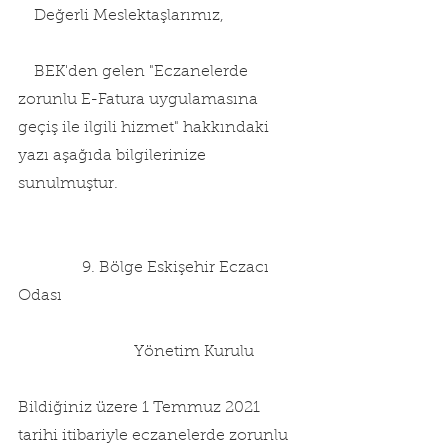
    Değerli Meslektaşlarımız,
    BEK'den gelen "Eczanelerde 
zorunlu E-Fatura uygulamasına 
geçiş ile ilgili hizmet" hakkındaki 
yazı aşağıda bilgilerinize 
sunulmuştur. 
                9. Bölge Eskişehir Eczacı 
Odası 
                             Yönetim Kurulu 
Bildiğiniz üzere 1 Temmuz 2021 
tarihi itibariyle eczanelerde zorunlu 