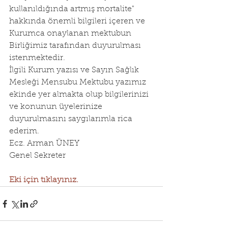
kullanıldığında artmış mortalite" 
hakkında önemli bilgileri içeren ve 
Kurumca onaylanan mektubun 
Birliğimiz tarafından duyurulması 
istenmektedir.
İlgili Kurum yazısı ve Sayın Sağlık 
Mesleği Mensubu Mektubu yazımız 
ekinde yer almakta olup bilgilerinizi 
ve konunun üyelerinize 
duyurulmasını saygılarımla rica 
ederim.
Ecz. Arman ÜNEY
Genel Sekreter
Eki için tıklayınız.