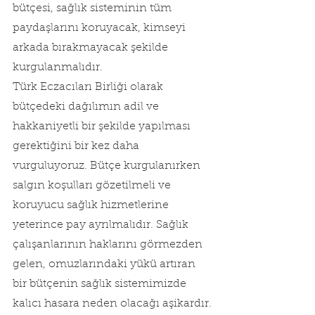
bütçesi, sağlık sisteminin tüm 
paydaşlarını koruyacak, kimseyi 
arkada bırakmayacak şekilde 
kurgulanmalıdır.
Türk Eczacıları Birliği olarak 
bütçedeki dağılımın adil ve 
hakkaniyetli bir şekilde yapılması 
gerektiğini bir kez daha 
vurguluyoruz. Bütçe kurgulanırken 
salgın koşulları gözetilmeli ve 
koruyucu sağlık hizmetlerine 
yeterince pay ayrılmalıdır. Sağlık 
çalışanlarının haklarını görmezden 
gelen, omuzlarındaki yükü artıran 
bir bütçenin sağlık sistemimizde 
kalıcı hasara neden olacağı aşikardır.