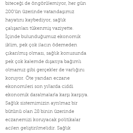
biteceği de öngörülemiyor, her gün 
200’ün üzerinde vatandaşımız 
hayatını kaybediyor, sağlık 
çalışanları tükenmiş vaziyette. 
İçinde bulunduğumuz ekonomik 
iklim, pek çok ilacın ödemeden 
çıkarılmış olması, sağlık konusunda 
pek çok kalemde dışarıya bağımlı 
olmamız gibi gerçekler de varlığını 
koruyor. Öte yandan eczane 
ekonomileri son yıllarda ciddi 
ekonomik daralmalarla karşı karşıya. 
Sağlık sistemimizin ayrılmaz bir 
bütünü olan 28 binin üzerinde 
eczanemizi koruyacak politikalar 
acilen geliştirilmelidir. Sağlık 