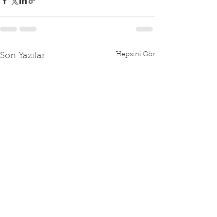
Hepsini Gör
Son Yazılar