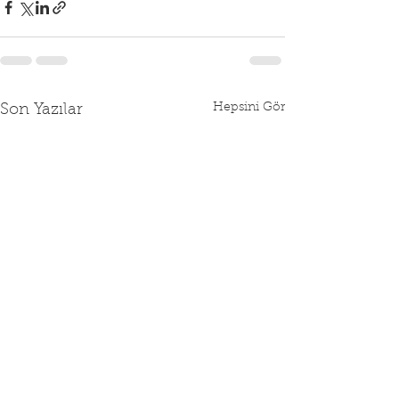
Hepsini Gör
Son Yazılar