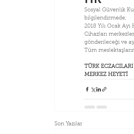
Sosyal Güvenlik Ku
bilgilendirmede;
2018 Yılı Ocak Ayı 
Cihazları merkezler
gönderileceği ve ay
Tüm meslektaşlarımı
TÜRK ECZACILARI 
MERKEZ HEYETİ
Son Yazılar