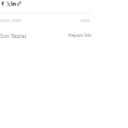
Hepsini Gör
Son Yazılar